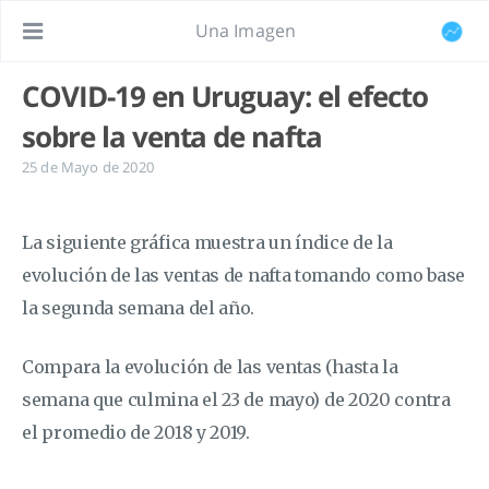
Una Imagen
COVID-19 en Uruguay: el efecto
sobre la venta de nafta
25 de Mayo de 2020
La siguiente gráfica muestra un índice de la
evolución de las ventas de nafta tomando como base
la segunda semana del año.
Compara la evolución de las ventas (hasta la
semana que culmina el 23 de mayo) de 2020 contra
el promedio de 2018 y 2019.