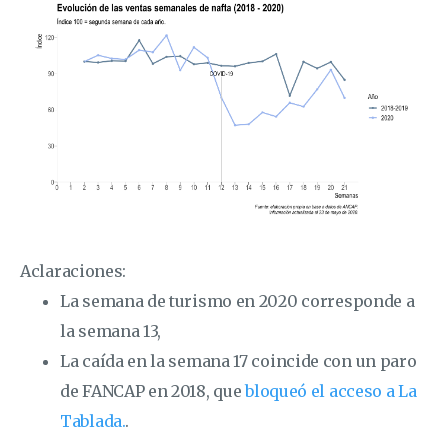
Aclaraciones:
La semana de turismo en 2020 corresponde a
la semana 13,
La caída en la semana 17 coincide con un paro
de FANCAP en 2018, que
bloqueó el acceso a La
Tablada.
.