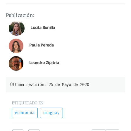
Publicación:
Lucila Bonilla
Paula Pereda
Leandro Zipitría
Última revisión: 25 de Mayo de 2020
ETIQUETADO EN
economía
uruguay